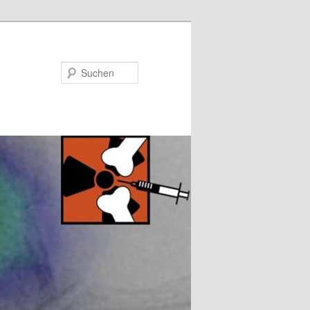
Suchen