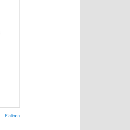
 – Flaticon