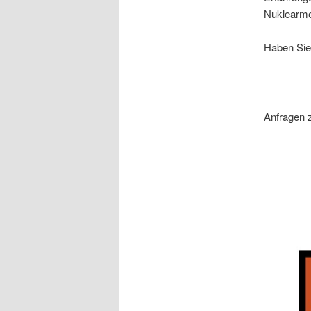
Nuklearme
Haben Sie
Anfragen z