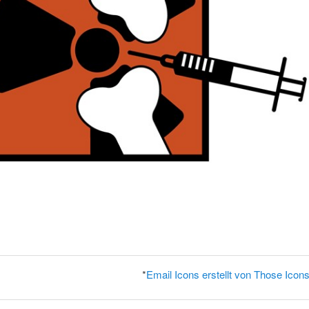
*
Email Icons erstellt von Those Icons