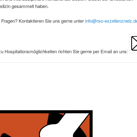
dizin gesammelt haben.
 Fragen? Kontaktieren Sie uns gerne unter
info@rso-exzellenznetz.d
u Hospitationsmöglichkeiten richten Sie gerne per Email an uns: