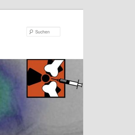
Suchen